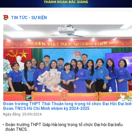
TIN TỨC - SỰ KIỆN
Đoàn trường THPT Thái Thuận long trọng tổ chức Đại Hội Đại biể
Đoàn TNCS Hồ Chí Minh nhiệm kỳ 2024-2025
Ngày đăng: 25/09/2024
Đoàn trường THPT Giáp Hải long trọng tổ chức Đại hội Đại biểu
đoàn TNCS...