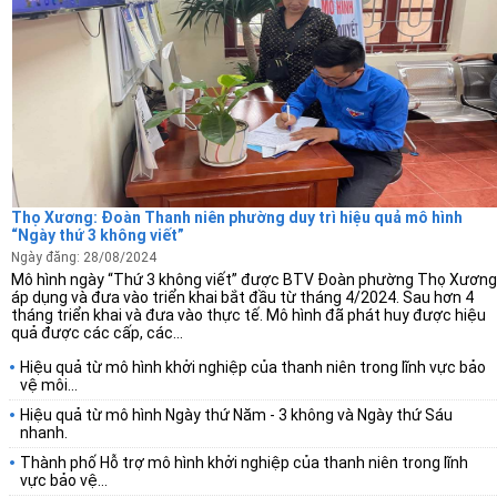
Thọ Xương: Đoàn Thanh niên phường duy trì hiệu quả mô hình
“Ngày thứ 3 không viết”
Ngày đăng: 28/08/2024
Mô hình ngày “Thứ 3 không viết” được BTV Đoàn phường Thọ Xương
áp dụng và đưa vào triển khai bắt đầu từ tháng 4/2024. Sau hơn 4
tháng triển khai và đưa vào thực tế. Mô hình đã phát huy được hiệu
quả được các cấp, các...
Hiệu quả từ mô hình khởi nghiệp của thanh niên trong lĩnh vực bảo
vệ môi...
Hiệu quả từ mô hình Ngày thứ Năm - 3 không và Ngày thứ Sáu
nhanh.
Thành phố Hỗ trợ mô hình khởi nghiệp của thanh niên trong lĩnh
vực bảo vệ...