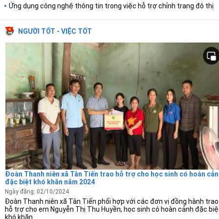
Ứng dụng công nghệ thông tin trong việc hỗ trợ chỉnh trang đô thị
NGƯỜI TỐT - VIỆC TỐT
Đoàn Thanh niên xã Tân Tiến trao hỗ trợ cho học sinh có hoàn cả
đặc biệt khó khăn năm 2024
Ngày đăng: 02/10/2024
Đoàn Thanh niên xã Tân Tiến phối hợp với các đơn vị đồng hành trao
hỗ trợ cho em Nguyễn Thị Thu Huyền, học sinh có hoàn cảnh đặc biệ
khó khăn.