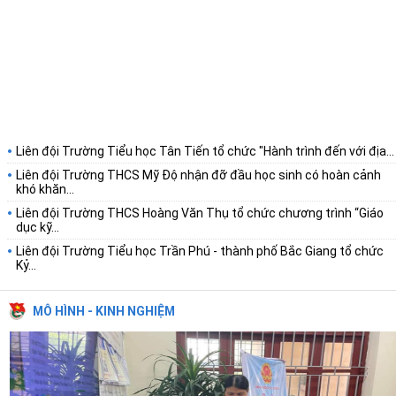
Liên đội Trường Tiểu học Tân Tiến tổ chức "Hành trình đến với địa...
Liên đội Trường THCS Mỹ Độ nhận đỡ đầu học sinh có hoàn cảnh
khó khăn...
Liên đội Trường THCS Hoàng Văn Thụ tổ chức chương trình “Giáo
dục kỹ...
Liên đội Trường Tiểu học Trần Phú - thành phố Bắc Giang tổ chức
Kỷ...
MÔ HÌNH - KINH NGHIỆM